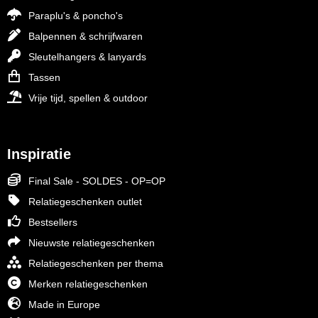
Paraplu's & poncho's
Balpennen & schrijfwaren
Sleutelhangers & lanyards
Tassen
Vrije tijd, spellen & outdoor
Inspiratie
Final Sale - SOLDES - OP=OP
Relatiegeschenken outlet
Bestsellers
Nieuwste relatiegeschenken
Relatiegeschenken per thema
Merken relatiegeschenken
Made in Europe