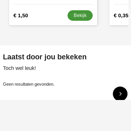
€ 1,50
€ 0,35
Bekijk
Laatst door jou bekeken
Toch wel leuk!
Geen resultaten gevonden.