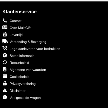
Klantenservice
Contact
Over MultiGift
Levertijd
Verzending & Bezorging
Logo aanleveren voor bedrukken
Betaalinformatie
Retourbeleid
Algemene voorwaarden
Cookiebeleid
Privacyverklaring
Disclaimer
Veelgestelde vragen