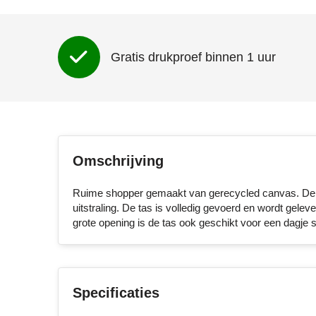
Gratis drukproef binnen 1 uur
Omschrijving
Ruime shopper gemaakt van gerecycled canvas. De st
uitstraling. De tas is volledig gevoerd en wordt ge
grote opening is de tas ook geschikt voor een dagje s
Specificaties