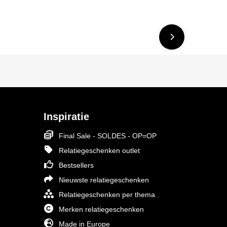
Inspiratie
Final Sale - SOLDES - OP=OP
Relatiegeschenken outlet
Bestsellers
Nieuwste relatiegeschenken
Relatiegeschenken per thema
Merken relatiegeschenken
Made in Europe