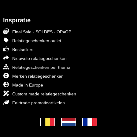
Inspiratie
Final Sale - SOLDES - OP=OP
Relatiegeschenken outlet
Bestsellers
Nieuwste relatiegeschenken
Relatiegeschenken per thema
Merken relatiegeschenken
Made in Europe
Custom made relatiegeschenken
Fairtrade promotieartikelen