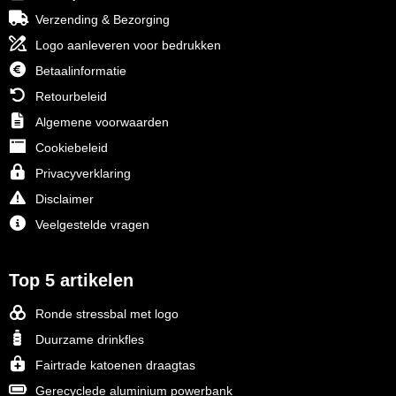
Verzending & Bezorging
Logo aanleveren voor bedrukken
Betaalinformatie
Retourbeleid
Algemene voorwaarden
Cookiebeleid
Privacyverklaring
Disclaimer
Veelgestelde vragen
Top 5 artikelen
Ronde stressbal met logo
Duurzame drinkfles
Fairtrade katoenen draagtas
Gerecyclede aluminium powerbank