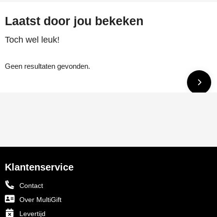
Laatst door jou bekeken
Toch wel leuk!
Geen resultaten gevonden.
Klantenservice
Contact
Over MultiGift
Levertijd