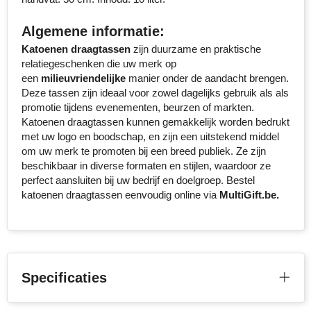
Algemene informatie:
Katoenen draagtassen
zijn duurzame en praktische
relatiegeschenken die uw merk op
een
milieuvriendelijke
manier onder de aandacht brengen.
Deze tassen zijn ideaal voor zowel dagelijks gebruik als als
promotie tijdens evenementen, beurzen of markten.
Katoenen draagtassen kunnen gemakkelijk worden bedrukt
met uw logo en boodschap, en zijn een uitstekend middel
om uw merk te promoten bij een breed publiek. Ze zijn
beschikbaar in diverse formaten en stijlen, waardoor ze
perfect aansluiten bij uw bedrijf en doelgroep. Bestel
katoenen draagtassen eenvoudig online via
MultiGift.be.
Specificaties