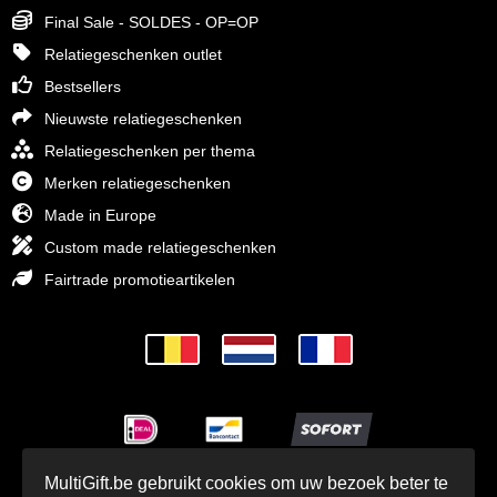
Final Sale - SOLDES - OP=OP
Relatiegeschenken outlet
Bestsellers
Nieuwste relatiegeschenken
Relatiegeschenken per thema
Merken relatiegeschenken
Made in Europe
Custom made relatiegeschenken
Fairtrade promotieartikelen
MultiGift.be gebruikt cookies om uw bezoek beter te
© MultiGift Relatiegeschenken 1993 - 2026