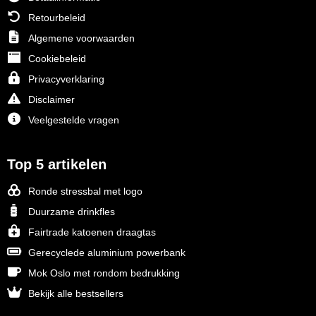
Retourbeleid
Algemene voorwaarden
Cookiebeleid
Privacyverklaring
Disclaimer
Veelgestelde vragen
Top 5 artikelen
Ronde stressbal met logo
Duurzame drinkfles
Fairtrade katoenen draagtas
Gerecyclede aluminium powerbank
Mok Oslo met rondom bedrukking
Bekijk alle bestsellers