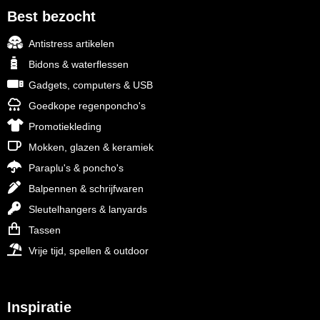
Best bezocht
Antistress artikelen
Bidons & waterflessen
Gadgets, computers & USB
Goedkope regenponcho's
Promotiekleding
Mokken, glazen & keramiek
Paraplu's & poncho's
Balpennen & schrijfwaren
Sleutelhangers & lanyards
Tassen
Vrije tijd, spellen & outdoor
Inspiratie