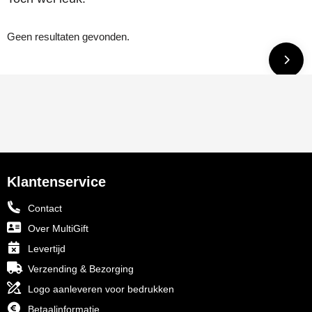
Geen resultaten gevonden.
Klantenservice
Contact
Over MultiGift
Levertijd
Verzending & Bezorging
Logo aanleveren voor bedrukken
Betaalinformatie