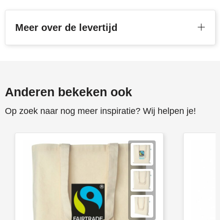
Meer over de levertijd
Anderen bekeken ook
Op zoek naar nog meer inspiratie? Wij helpen je!