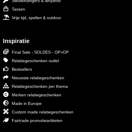
Sleutelhangers & lanyards
Tassen
Vrije tijd, spellen & outdoor
Inspiratie
Final Sale - SOLDES - OP=OP
Relatiegeschenken outlet
Bestsellers
Nieuwste relatiegeschenken
Relatiegeschenken per thema
Merken relatiegeschenken
Made in Europe
Custom made relatiegeschenken
Fairtrade promotieartikelen