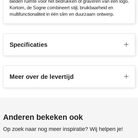
bieden ruimte voor het bedrukken of graveren van een logo.
Kortom, de Sogne combineert stijl, bruikbaarheid en
multifunctionaliteit in één slim en duurzaam ontwerp.
Specificaties
Meer over de levertijd
Anderen bekeken ook
Op zoek naar nog meer inspiratie? Wij helpen je!