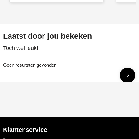
Laatst door jou bekeken
Toch wel leuk!
Geen resultaten gevonden.
Klantenservice