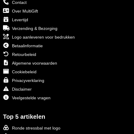
Contact
Over MultiGift
Levertijd
Verzending & Bezorging
Logo aanleveren voor bedrukken
Betaalinformatie
Retourbeleid
Algemene voorwaarden
Cookiebeleid
Privacyverklaring
Disclaimer
Veelgestelde vragen
Top 5 artikelen
Ronde stressbal met logo