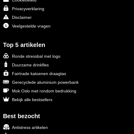
Cookiebeleid
Privacyverklaring
Disclaimer
Veelgestelde vragen
Top 5 artikelen
Ronde stressbal met logo
Duurzame drinkfles
Fairtrade katoenen draagtas
Gerecyclede aluminium powerbank
Mok Oslo met rondom bedrukking
Bekijk alle bestsellers
Best bezocht
Antistress artikelen