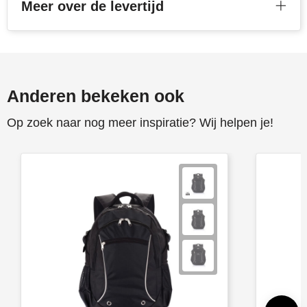
Meer over de levertijd
Anderen bekeken ook
Op zoek naar nog meer inspiratie? Wij helpen je!