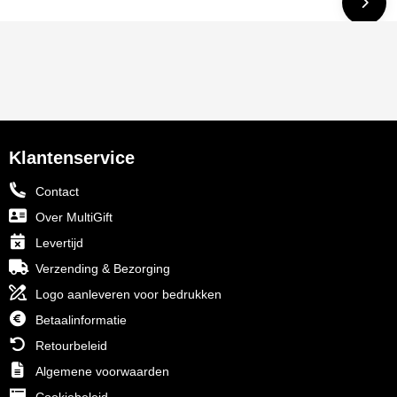
Klantenservice
Contact
Over MultiGift
Levertijd
Verzending & Bezorging
Logo aanleveren voor bedrukken
Betaalinformatie
Retourbeleid
Algemene voorwaarden