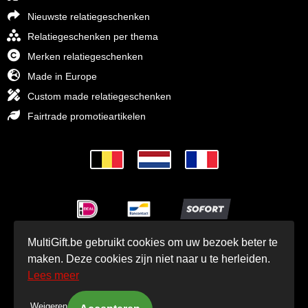
Nieuwste relatiegeschenken
Relatiegeschenken per thema
Merken relatiegeschenken
Made in Europe
Custom made relatiegeschenken
Fairtrade promotieartikelen
MultiGift.be gebruikt cookies om uw bezoek beter te
© MultiGift Relatiegeschenken 1993 - 2026
maken. Deze cookies zijn niet naar u te herleiden.
Lees meer
Weigeren