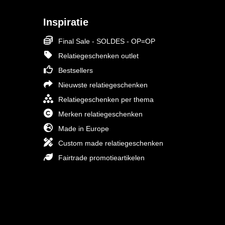
Inspiratie
Final Sale - SOLDES - OP=OP
Relatiegeschenken outlet
Bestsellers
Nieuwste relatiegeschenken
Relatiegeschenken per thema
Merken relatiegeschenken
Made in Europe
Custom made relatiegeschenken
Fairtrade promotieartikelen