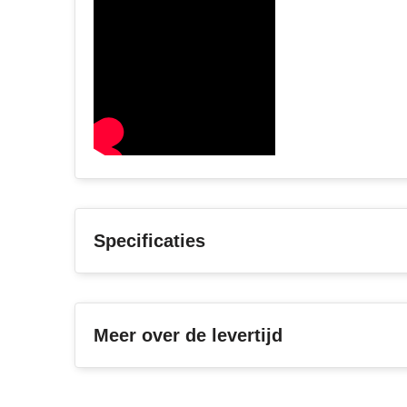
Specificaties
Meer over de levertijd