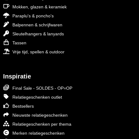
Mokken, glazen & keramiek
Paraplu's & poncho's
Balpennen & schrijfwaren
Sleutelhangers & lanyards
Tassen
Vrije tijd, spellen & outdoor
Inspiratie
Final Sale - SOLDES - OP=OP
Relatiegeschenken outlet
Bestsellers
Nieuwste relatiegeschenken
Relatiegeschenken per thema
Merken relatiegeschenken