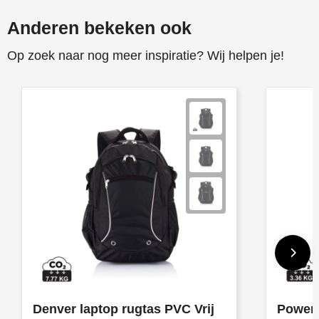
Anderen bekeken ook
Op zoek naar nog meer inspiratie? Wij helpen je!
Denver laptop rugtas PVC Vrij