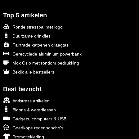
Top 5 artikelen
Ronde stressbal met logo
Duurzame drinkfles
Fairtrade katoenen draagtas
Gerecyclede aluminium powerbank
Mok Oslo met rondom bedrukking
Bekijk alle bestsellers
Best bezocht
Antistress artikelen
Bidons & waterflessen
Gadgets, computers & USB
Goedkope regenponcho's
Promotiekleding