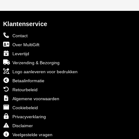
Klantenservice
Contact
Over MultiGift
Levertijd
Verzending & Bezorging
Logo aanleveren voor bedrukken
Betaalinformatie
Retourbeleid
Algemene voorwaarden
Cookiebeleid
Privacyverklaring
Disclaimer
Veelgestelde vragen