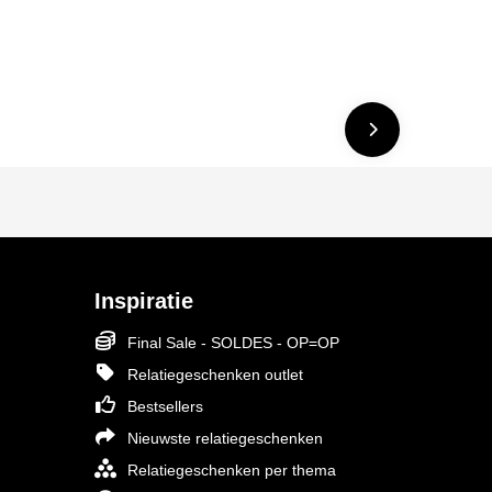
Inspiratie
Final Sale - SOLDES - OP=OP
Relatiegeschenken outlet
Bestsellers
Nieuwste relatiegeschenken
Relatiegeschenken per thema