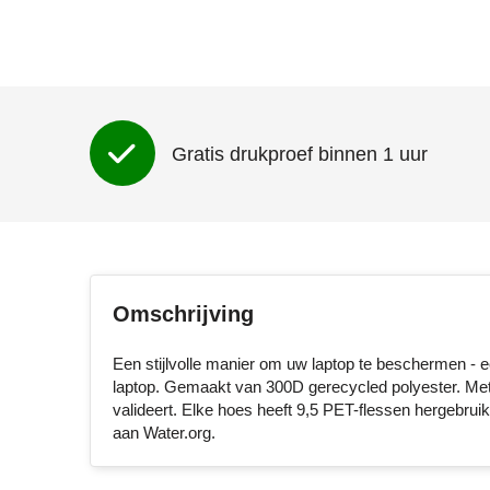
Gratis drukproef binnen 1 uur
Omschrijving
Een stijlvolle manier om uw laptop te beschermen - e
laptop. Gemaakt van 300D gerecycled polyester. Me
valideert. Elke hoes heeft 9,5 PET-flessen hergebr
aan Water.org.