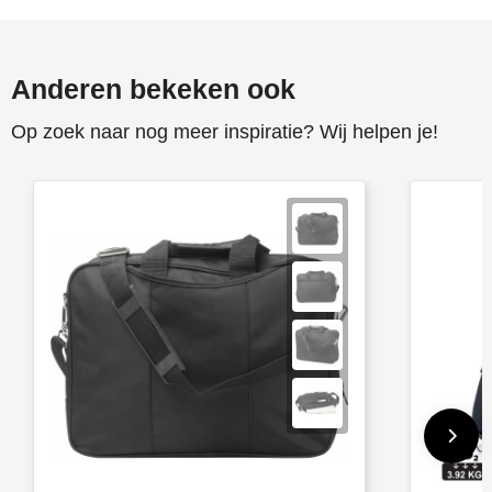
Anderen bekeken ook
Op zoek naar nog meer inspiratie? Wij helpen je!