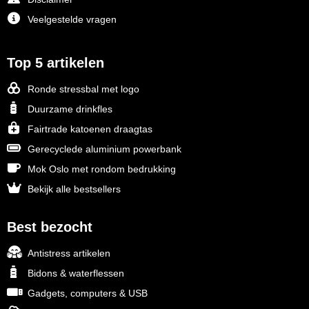
Veelgestelde vragen
Top 5 artikelen
Ronde stressbal met logo
Duurzame drinkfles
Fairtrade katoenen draagtas
Gerecyclede aluminium powerbank
Mok Oslo met rondom bedrukking
Bekijk alle bestsellers
Best bezocht
Antistress artikelen
Bidons & waterflessen
Gadgets, computers & USB