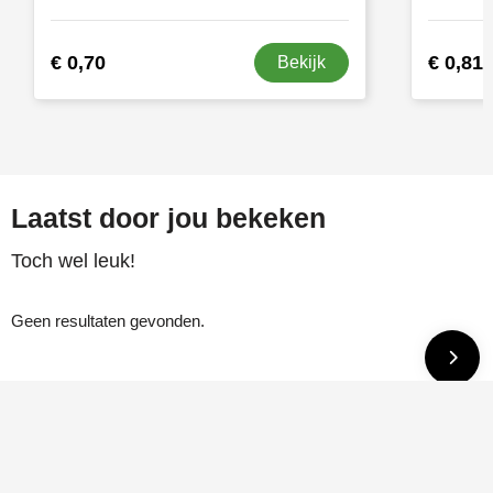
€ 0,70
€ 0,81
Bekijk
Laatst door jou bekeken
Toch wel leuk!
Geen resultaten gevonden.