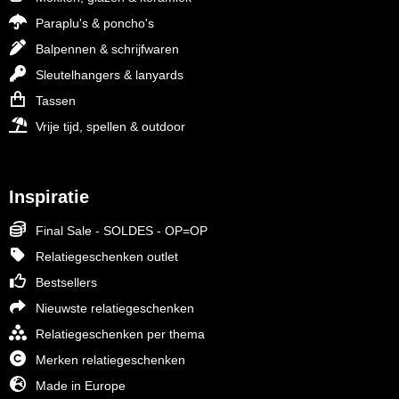
Paraplu's & poncho's
Balpennen & schrijfwaren
Sleutelhangers & lanyards
Tassen
Vrije tijd, spellen & outdoor
Inspiratie
Final Sale - SOLDES - OP=OP
Relatiegeschenken outlet
Bestsellers
Nieuwste relatiegeschenken
Relatiegeschenken per thema
Merken relatiegeschenken
Made in Europe