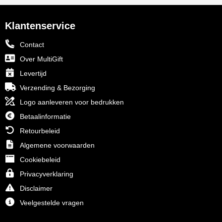
Klantenservice
Contact
Over MultiGift
Levertijd
Verzending & Bezorging
Logo aanleveren voor bedrukken
Betaalinformatie
Retourbeleid
Algemene voorwaarden
Cookiebeleid
Privacyverklaring
Disclaimer
Veelgestelde vragen