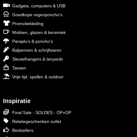
Gadgets, computers & USB
Goedkope regenponcho's
Promotiekleding
Mokken, glazen & keramiek
Paraplu's & poncho's
Balpennen & schrijfwaren
Sleutelhangers & lanyards
Tassen
Vrije tijd, spellen & outdoor
Inspiratie
Final Sale - SOLDES - OP=OP
Relatiegeschenken outlet
Bestsellers