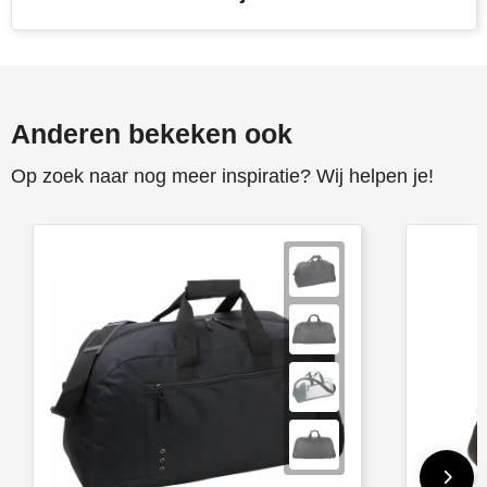
Anderen bekeken ook
Op zoek naar nog meer inspiratie? Wij helpen je!