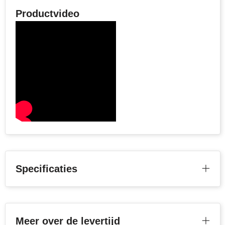
Productvideo
Specificaties
Meer over de levertijd