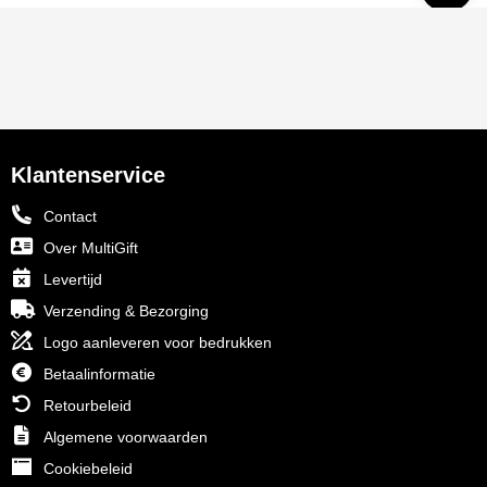
Klantenservice
Contact
Over MultiGift
Levertijd
Verzending & Bezorging
Logo aanleveren voor bedrukken
Betaalinformatie
Retourbeleid
Algemene voorwaarden
Cookiebeleid