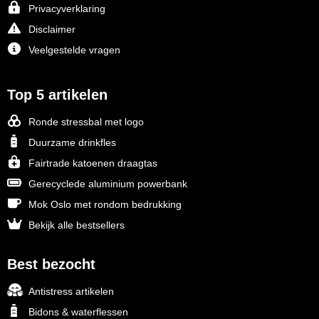
Privacyverklaring
Disclaimer
Veelgestelde vragen
Top 5 artikelen
Ronde stressbal met logo
Duurzame drinkfles
Fairtrade katoenen draagtas
Gerecyclede aluminium powerbank
Mok Oslo met rondom bedrukking
Bekijk alle bestsellers
Best bezocht
Antistress artikelen
Bidons & waterflessen