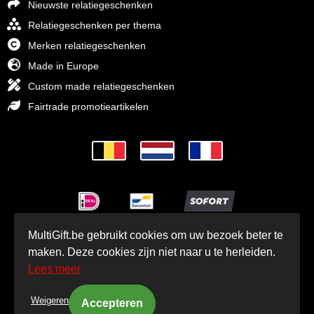
Nieuwste relatiegeschenken
Relatiegeschenken per thema
Merken relatiegeschenken
Made in Europe
Custom made relatiegeschenken
Fairtrade promotieartikelen
MultiGift.be gebruikt cookies om uw bezoek beter te
© MultiGift Relatiegeschenken 1993 - 2026
maken. Deze cookies zijn niet naar u te herleiden.
Lees meer
Weigeren