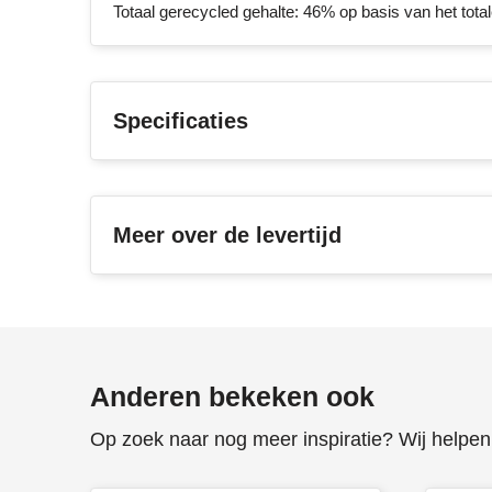
Totaal gerecycled gehalte: 46% op basis van het tota
Specificaties
Meer over de levertijd
Anderen bekeken ook
Op zoek naar nog meer inspiratie? Wij helpen 