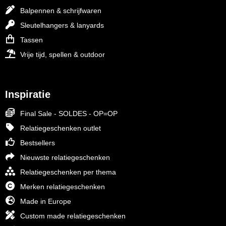
Balpennen & schrijfwaren
Sleutelhangers & lanyards
Tassen
Vrije tijd, spellen & outdoor
Inspiratie
Final Sale - SOLDES - OP=OP
Relatiegeschenken outlet
Bestsellers
Nieuwste relatiegeschenken
Relatiegeschenken per thema
Merken relatiegeschenken
Made in Europe
Custom made relatiegeschenken