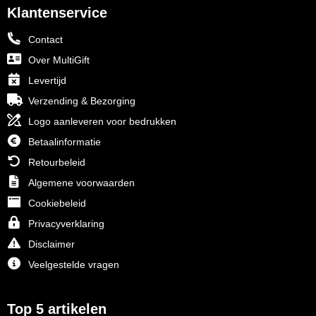
Klantenservice
Contact
Over MultiGift
Levertijd
Verzending & Bezorging
Logo aanleveren voor bedrukken
Betaalinformatie
Retourbeleid
Algemene voorwaarden
Cookiebeleid
Privacyverklaring
Disclaimer
Veelgestelde vragen
Top 5 artikelen