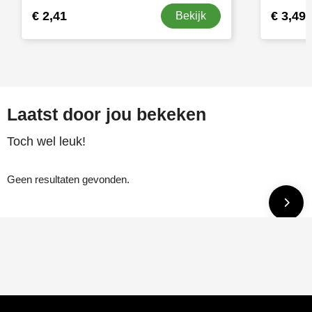
€ 2,41
€ 3,49
Bekijk
Laatst door jou bekeken
Toch wel leuk!
Geen resultaten gevonden.