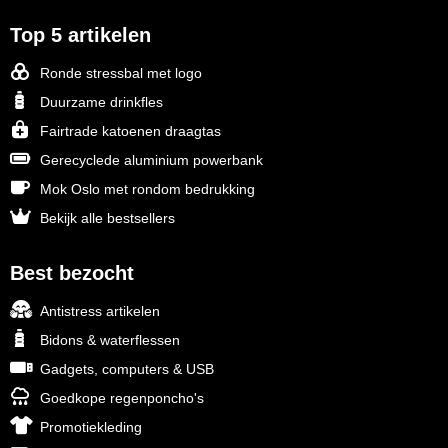
Top 5 artikelen
Ronde stressbal met logo
Duurzame drinkfles
Fairtrade katoenen draagtas
Gerecyclede aluminium powerbank
Mok Oslo met rondom bedrukking
Bekijk alle bestsellers
Best bezocht
Antistress artikelen
Bidons & waterflessen
Gadgets, computers & USB
Goedkope regenponcho's
Promotiekleding