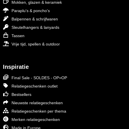
Mokken, glazen & keramiek
Paraplu's & poncho's
Balpennen & schrijfwaren
Sleutelhangers & lanyards
Tassen
Vrije tijd, spellen & outdoor
Inspiratie
Final Sale - SOLDES - OP=OP
Relatiegeschenken outlet
Bestsellers
Nieuwste relatiegeschenken
Relatiegeschenken per thema
Merken relatiegeschenken
Made in Europe