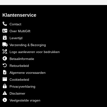
Klantenservice
Contact
Over MultiGift
Levertijd
Verzending & Bezorging
Logo aanleveren voor bedrukken
Betaalinformatie
Retourbeleid
Algemene voorwaarden
Cookiebeleid
Privacyverklaring
Disclaimer
Veelgestelde vragen