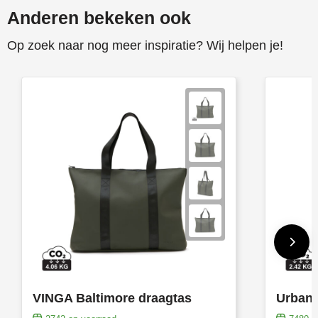
Anderen bekeken ook
Op zoek naar nog meer inspiratie? Wij helpen je!
VINGA Baltimore draagtas